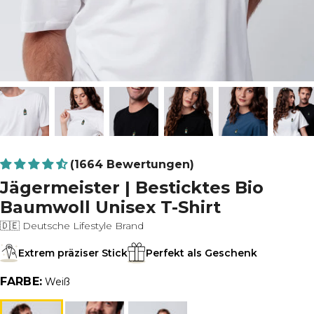
(1664 Bewertungen)
Jägermeister | Besticktes Bio
Baumwoll Unisex T-Shirt
🇩🇪 Deutsche Lifestyle Brand
Extrem präziser Stick
Perfekt als Geschenk
FARBE:
Weiß