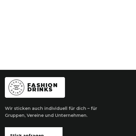
FASHION
DRINKS
Wir sticken auch individuell für dich – für
Gruppen, Vereine und Unternehmen.
Stick anfragen
→