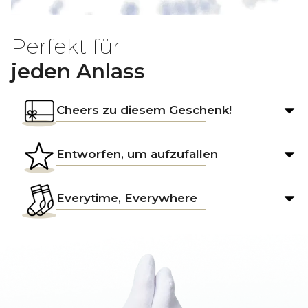
Perfekt für
jeden Anlass
Cheers zu diesem Geschenk!
Entworfen, um aufzufallen
Everytime, Everywhere