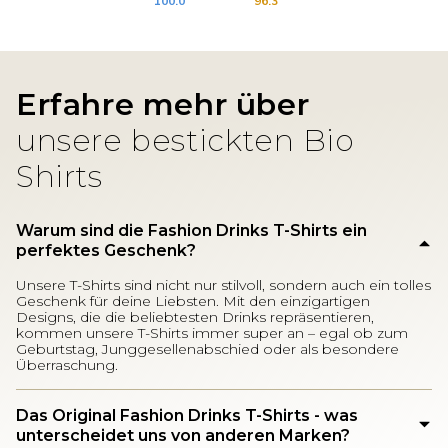
100.0
96.3
Erfahre mehr über
unsere bestickten Bio
Shirts
Warum sind die Fashion Drinks T-Shirts ein
perfektes Geschenk?
Unsere T-Shirts sind nicht nur stilvoll, sondern auch ein tolles
Geschenk für deine Liebsten. Mit den einzigartigen
Designs, die die beliebtesten Drinks repräsentieren,
kommen unsere T-Shirts immer super an – egal ob zum
Geburtstag, Junggesellenabschied oder als besondere
Überraschung.
Das Original Fashion Drinks T-Shirts - was
unterscheidet uns von anderen Marken?