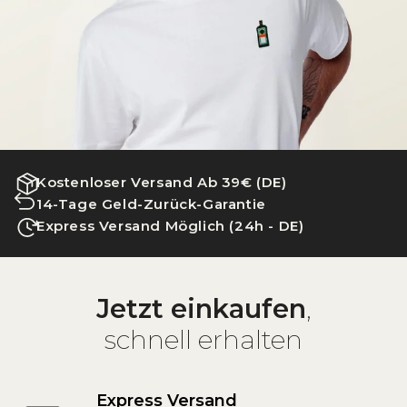
Kostenloser Versand Ab 39€ (DE)
14-Tage Geld-Zurück-Garantie
Express Versand Möglich (24h - DE)
Jetzt einkaufen
,
schnell erhalten
Express Versand