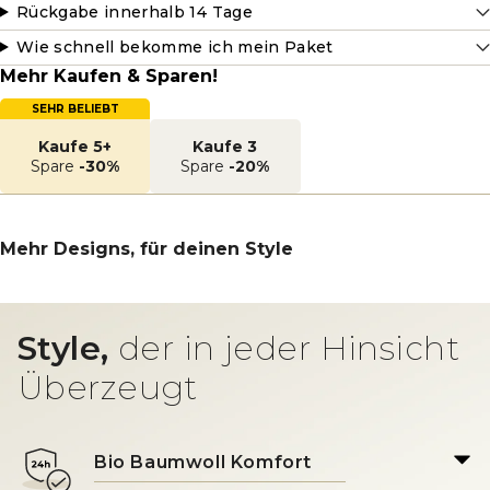
Rückgabe innerhalb 14 Tage
Wie schnell bekomme ich mein Paket
Mehr Kaufen & Sparen!
SEHR BELIEBT
Kaufe 5+
Kaufe 3
Spare
-30%
Spare
-20%
Mehr Designs, für deinen Style
Style,
der in jeder Hinsicht
Überzeugt
Bio Baumwoll Komfort