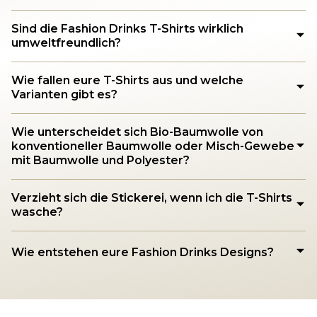
Sind die Fashion Drinks T-Shirts wirklich
umweltfreundlich?
Wie fallen eure T-Shirts aus und welche
Varianten gibt es?
Wie unterscheidet sich Bio-Baumwolle von
konventioneller Baumwolle oder Misch-Gewebe
mit Baumwolle und Polyester?
Verzieht sich die Stickerei, wenn ich die T-Shirts
wasche?
Wie entstehen eure Fashion Drinks Designs?