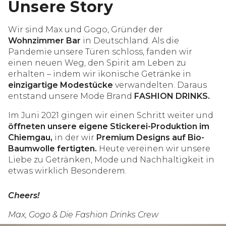
Unsere Story
Wir sind Max und Gogo, Gründer der
Wohnzimmer Bar
in Deutschland. Als die
Pandemie unsere Türen schloss, fanden wir
einen neuen Weg, den Spirit am Leben zu
erhalten – indem wir ikonische Getränke in
einzigartige Modestücke
verwandelten. Daraus
entstand unsere Mode Brand
FASHION DRINKS.
Im Juni 2021 gingen wir einen Schritt weiter und
öffneten unsere eigene Stickerei-Produktion im
Chiemgau,
in der wir
Premium Designs auf Bio-
Baumwolle fertigten.
Heute vereinen wir unsere
Liebe zu Getränken, Mode und Nachhaltigkeit in
etwas wirklich Besonderem.
Cheers!
Max, Gogo & Die Fashion Drinks Crew