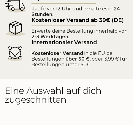
Kaufe vor 12 Uhr und erhalte es in
24
Stunden.
Kostenloser Versand ab 39€ (DE)
Erwarte deine Bestellung innerhalb von
2-3 Werktagen.
Internationaler Versand
Kostenloser Versand
in die EU bei
Bestellungen
über 50 €
, oder 3,99 € für
Bestellungen unter 50€.
Eine Auswahl auf dich
zugeschnitten