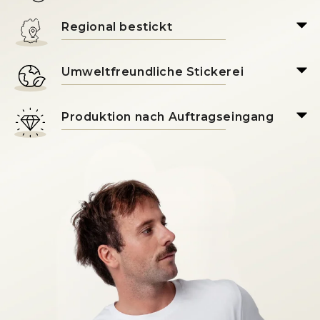
Regional bestickt
Umweltfreundliche Stickerei
Produktion nach Auftragseingang