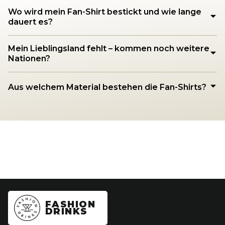
Wo wird mein Fan-Shirt bestickt und wie lange
dauert es?
Mein Lieblingsland fehlt – kommen noch weitere
Nationen?
Aus welchem Material bestehen die Fan-Shirts?
FASHION
DRINKS