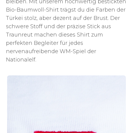
bleiben. Mit unserem hochwertig bestickten
Bio-Baumwoll-Shirt trägst du die Farben der
Türkei stolz, aber dezent auf der Brust. Der
schwere Stoff und der präzise Stick aus
Traunreut machen dieses Shirt zum
perfekten Begleiter für jedes
nervenaufreibende WM-Spiel der
Nationalelf.