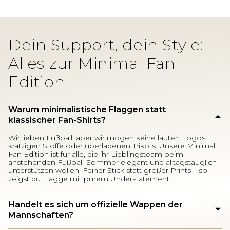
Dein Support, dein Style:
Alles zur Minimal Fan
Edition
Warum minimalistische Flaggen statt
klassischer Fan-Shirts?
Wir lieben Fußball, aber wir mögen keine lauten Logos,
kratzigen Stoffe oder überladenen Trikots. Unsere Minimal
Fan Edition ist für alle, die ihr Lieblingsteam beim
anstehenden Fußball-Sommer elegant und alltagstauglich
unterstützen wollen. Feiner Stick statt großer Prints – so
zeigst du Flagge mit purem Understatement.
Handelt es sich um offizielle Wappen der
Mannschaften?