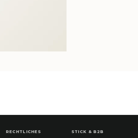
RECHTLICHES
STICK & B2B