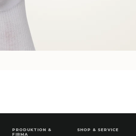
PRODUKTION &
SHOP & SERVICE
FIRMA